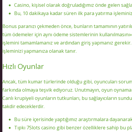
Casino, kişisel olarak doğruladığımız önde gelen sağla
Bu, 10 dakikaya kadar süren ilk para yatırma işlemini
Bonus paranızı çekmeden önce, bunların tamamının yatırıld
tüm ödemeler için aynı ödeme sistemlerinin kullanılmasını»
işlemini tamamlamanız ve ardından giriş yapmanız gerekir.
işleminizi yapmanıza olanak tanır.
Hızlı Oyunlar
Ancak, tüm kumar türlerinde olduğu gibi, oyuncuları soruml
farkında olmaya teşvik ediyoruz. Unutmayın, oyun oynaman
Canlı krupiyeli oyunların tutkunları, bu sağlayıcıların sun
takdir edeceklerdir.
Bu süre içerisinde yaptığımız araştırmalara dayanara
Tıpkı 7Slots casino gibi benzer özelliklere sahip bu p