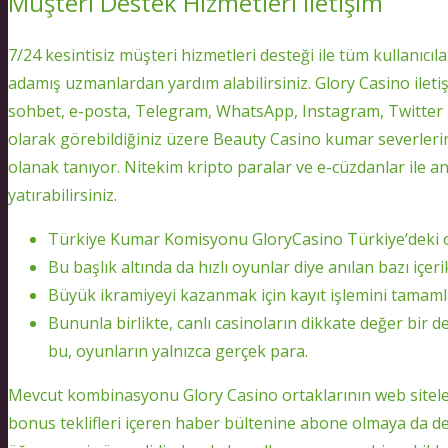
Müşteri Destek Hizmetleri Iletişim
7/24 kesintisiz müşteri hizmetleri desteği ile tüm kullanıcı
adamış uzmanlardan yardım alabilirsiniz. Glory Casino ileti
sohbet, e-posta, Telegram, WhatsApp, Instagram, Twitter ar
olarak görebildiğiniz üzere Beauty Casino kumar severler
olanak tanıyor. Nitekim kripto paralar ve e-cüzdanlar ile an
yatırabilirsiniz.
Türkiye Kumar Komisyonu GloryCasino Türkiye’deki on
Bu başlık altında da hızlı oyunlar diye anılan bazı içe
Büyük ikramiyeyi kazanmak için kayıt işlemini tamaml
Bununla birlikte, canlı casinoların dikkate değer bir 
bu, oyunların yalnızca gerçek para.
Mevcut kombinasyonu Glory Casino ortaklarının web siteleri
bonus teklifleri içeren haber bültenine abone olmaya da d