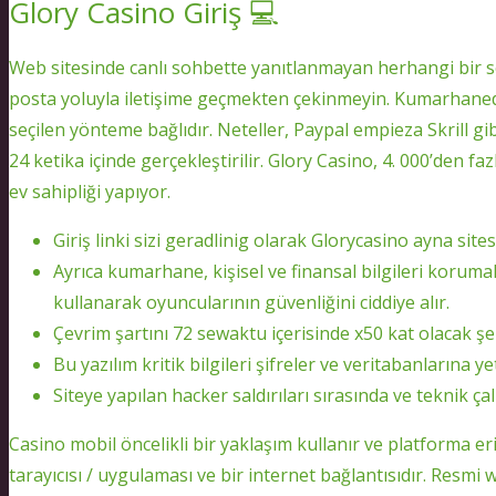
Glory Casino Giriş 💻
Web sitesinde canlı sohbette yanıtlanmayan herhangi bir so
posta yoluyla iletişime geçmekten çekinmeyin. Kumarhaned
seçilen yönteme bağlıdır. Neteller, Paypal empieza Skrill gi
24 ketika içinde gerçekleştirilir. Glory Casino, 4. 000’den fa
ev sahipliği yapıyor.
Giriş linki sizi geradlinig olarak Glorycasino ayna site
Ayrıca kumarhane, kişisel ve finansal bilgileri korumak
kullanarak oyuncularının güvenliğini ciddiye alır.
Çevrim şartını 72 sewaktu içerisinde x50 kat olacak şe
Bu yazılım kritik bilgileri şifreler ve veritabanlarına yet
Siteye yapılan hacker saldırıları sırasında ve teknik ç
Casino mobil öncelikli bir yaklaşım kullanır ve platforma eri
tarayıcısı / uygulaması ve bir internet bağlantısıdır. Resmi 