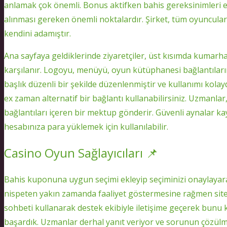
anlamak çok önemli. Bonus aktifken bahis gereksinimleri e
alınması gereken önemli noktalardır. Şirket, tüm oyuncula
kendini adamıştır.
Ana sayfaya geldiklerinde ziyaretçiler, üst kısımda kumarhan
karşılanır. Logoyu, menüyü, oyun kütüphanesi bağlantıları
başlık düzenli bir şekilde düzenlenmiştir ve kullanımı kolay
ex zaman alternatif bir bağlantı kullanabilirsiniz. Uzmanlar, 
bağlantıları içeren bir mektup gönderir. Güvenli aynalar k
hesabınıza para yüklemek için kullanılabilir.
Casino Oyun Sağlayıcıları 📌
Bahis kuponuna uygun seçimi ekleyip seçiminizi onaylayarak
nispeten yakın zamanda faaliyet göstermesine rağmen site z
sohbeti kullanarak destek ekibiyle iletişime geçerek bun
başardık. Uzmanlar derhal yanıt veriyor ve sorunun çözülm