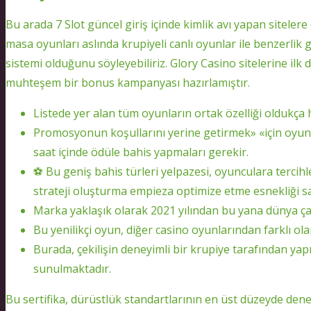
Bu arada 7 Slot güncel giriş içinde kimlik avı yapan sitele
masa oyunları aslında krupiyeli canlı oyunlar ile benzerlik
sistemi olduğunu söyleyebiliriz. Glory Casino sitelerine ilk
muhteşem bir bonus kampanyası hazırlamıştır.
Listede yer alan tüm oyunların ortak özelliği oldukça h
Promosyonun koşullarını yerine getirmek» «için oyunc
saat içinde ödüle bahis yapmaları gerekir.
⚽️ Bu geniş bahis türleri yelpazesi, oyunculara tercihl
strateji oluşturma empieza optimize etme esnekliği sa
Marka yaklaşık olarak 2021 yılından bu yana dünya çap
Bu yenilikçi oyun, diğer casino oyunlarından farklı ol
Burada, çekilişin deneyimli bir krupiye tarafından yapı
sunulmaktadır.
Bu sertifika, dürüstlük standartlarının en üst düzeyde dene