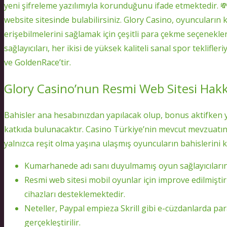
yeni şifreleme yazılımıyla korunduğunu ifade etmektedir. 💸 P
website sitesinde bulabilirsiniz. Glory Casino, oyuncuların 
erişebilmelerini sağlamak için çeşitli para çekme seçenekle
sağlayıcıları, her ikisi de yüksek kaliteli sanal spor teklifl
ve GoldenRace’tir.
Glory Casino’nun Resmi Web Sitesi Hakk
Bahisler ana hesabınızdan yapılacak olup, bonus aktifken y
katkıda bulunacaktır. Casino Türkiye’nin mevcut mevzuatın
yalnızca reşit olma yaşına ulaşmış oyuncuların bahislerini 
Kumarhanede adı sanı duyulmamış oyun sağlayıcıların
Resmi web sitesi mobil oyunlar için improve edilmişt
cihazları desteklemektedir.
Neteller, Paypal empieza Skrill gibi e-cüzdanlarda par
gerçekleştirilir.