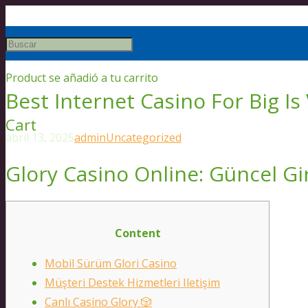
Product
se añadió a tu carrito
Best Internet Casino For Big Is
Cart
abril 13, 2025
admin
Uncategorized
Glory Casino Online: Güncel Gir
Content
Mobil Sürüm Glori Casino
Müşteri Destek Hizmetleri Iletişim
Canlı Casino Glory 🎲