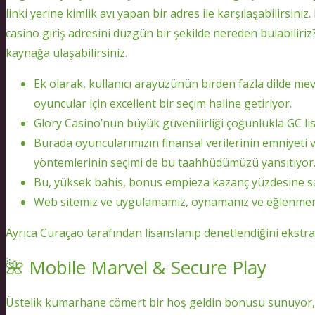
linki yerine kimlik avı yapan bir adres ile karşılaşabilirsini
casino giriş adresini düzgün bir şekilde nereden bulabiliriz?
kaynağa ulaşabilirsiniz.
Ek olarak, kullanıcı arayüzünün birden fazla dilde me
oyuncular için excellent bir seçim haline getiriyor.
Glory Casino’nun büyük güvenilirliği çoğunlukla GC l
Burada oyuncularımızın finansal verilerinin emniyeti
yöntemlerinin seçimi de bu taahhüdümüzü yansıtıyor
Bu, yüksek bahis, bonus empieza kazanç yüzdesine s
Web sitemiz ve uygulamamız, oynamanız ve eğlenmeni
Ayrıca Curaçao tarafından lisanslanıp denetlendiğini ekstra 
🌺 Mobile Marvel & Secure Play
Üstelik kumarhane cömert bir hoş geldin bonusu sunuyor, a