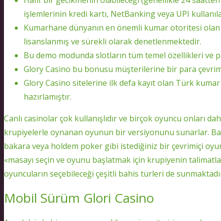
işlemlerinin kredi kartı, NetBanking veya UPI kullanıl
Kumarhane dünyanın en önemli kumar otoritesi ola
lisanslanmış ve sürekli olarak denetlenmektedir.
Bu demo modunda slotların tüm temel özellikleri ve p
Glory Casino bu bonusu müşterilerine bir para çevrim ş
Glory Casino sitelerine ilk defa kayıt olan Türk kum
hazırlamıştır.
Canlı casinolar çok kullanışlıdır ve birçok oyuncu onları da
krupiyelerle oynanan oyunun bir versiyonunu sunarlar. Bah
bakara veya holdem poker gibi istediğiniz bir çevrimiçi oy
«masayı seçin ve oyunu başlatmak için krupiyenin talimatları
oyuncuların seçebileceği çeşitli bahis türleri de sunmaktadı
Mobil Sürüm Glori Casino