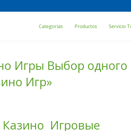
Categorías
Productos
Servicio T
но Игры Выбор одного
зино Игр»
Казино ️ Игровые