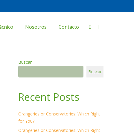
écnico
Nosotros
Contacto
Buscar
Buscar
Recent Posts
Orangeries or Conservatories: Which Right
for You?
Orangeries or Conservatories: Which Right