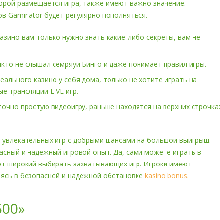
орой размещается игра, также имеют важно значение.
в Gaminator будет регулярно пополняться.
казино вам только нужно знать какие-либо секреты, вам не
икто не слышал семряуи Бинго и даже понимает правил игры.
еального казино у себя дома, только не хотите играть на
е трансляции LIVE игр.
чно простую видеоигру, раньше находятся на верхних строчка
 увлекательных игр с добрыми шансами на большой выигрыш.
асный и надежный игровой опыт. Да, сами можете играть в
гает широкий выбирать захватывающих игр. Игроки имеют
ясь в безопасной и надежной обстановке
kasino bonus
.
500»