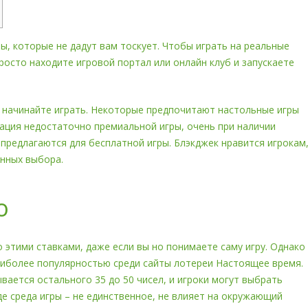
, которые не дадут вам тоскует. Чтобы играть на реальные
просто находите игровой портал или онлайн клуб и запускаете
и начинайте играть. Некоторые предпочитают настольные игры
тация недостаточно премиальной игры, очень при наличии
 предлагаются для бесплатной игры. Блэкджек нравится игрокам
енных выбора.
о
о этими ставками, даже если вы но понимаете саму игру. Однако
наиболее популярностью среди сайты лотереи Настоящее время.
вается остального 35 до 50 чисел, и игроки могут выбрать
де среда игры – не единственное, не влияет на окружающий