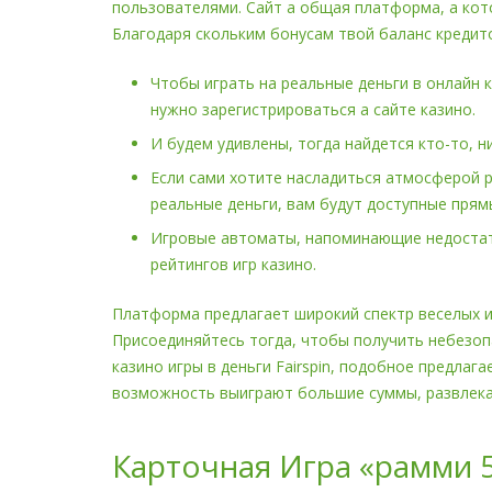
пользователями. Сайт а общая платформа, а кот
Благодаря скольким бонусам твой баланс кредито
Чтобы играть на реальные деньги в онлайн 
нужно зарегистрироваться а сайте казино.
И будем удивлены, тогда найдется кто-то, н
Если сами хотите насладиться атмосферой р
реальные деньги, вам будут доступные прямы
Игровые автоматы, напоминающие недостато
рейтингов игр казино.
Платформа предлагает широкий спектр веселых и
Присоединяйтесь тогда, чтобы получить небезоп
казино игры в деньги Fairspin, подобное предла
возможность выиграют большие суммы, развлека
Карточная Игра «рамми 