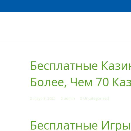
Бесплатные Кази
Более, Чем 70 Ка
mayo 3, 2025
admin
Uncategorized
Бесплатные Игры 