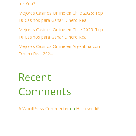
for You?
Mejores Casinos Online en Chile 2025: Top
10 Casinos para Ganar Dinero Real
Mejores Casinos Online en Chile 2025: Top
10 Casinos para Ganar Dinero Real
Mejores Casinos Online en Argentina con
Dinero Real 2024
Recent
Comments
A WordPress Commenter
en
Hello world!