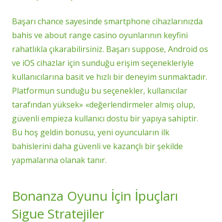
Başarı chance sayesinde smartphone cihazlarınızda
bahis ve about range casino oyunlarının keyfini
rahatlıkla çıkarabilirsiniz. Başarı suppose, Android os
ve iOS cihazlar için sunduğu erişim seçenekleriyle
kullanıcılarına basit ve hızlı bir deneyim sunmaktadır.
Platformun sunduğu bu seçenekler, kullanıcılar
tarafından yüksek» «değerlendirmeler almış olup,
güvenli empieza kullanıcı dostu bir yapıya sahiptir.
Bu hoş geldin bonusu, yeni oyuncuların ilk
bahislerini daha güvenli ve kazançlı bir şekilde
yapmalarına olanak tanır.
Bonanza Oyunu İçin İpuçları
Sigue Stratejiler