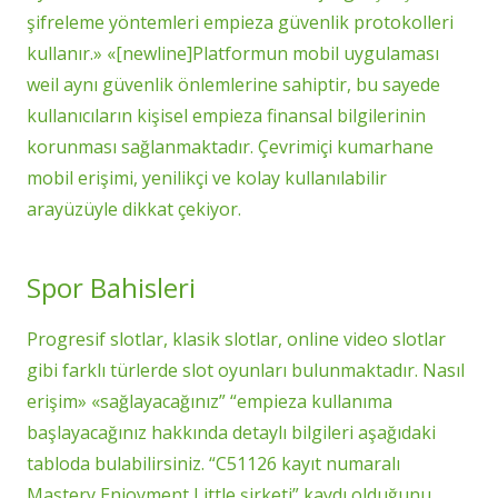
şifreleme yöntemleri empieza güvenlik protokolleri
kullanır.» «[newline]Platformun mobil uygulaması
weil aynı güvenlik önlemlerine sahiptir, bu sayede
kullanıcıların kişisel empieza finansal bilgilerinin
korunması sağlanmaktadır. Çevrimiçi kumarhane
mobil erişimi, yenilikçi ve kolay kullanılabilir
arayüzüyle dikkat çekiyor.
Spor Bahisleri
Progresif slotlar, klasik slotlar, online video slotlar
gibi farklı türlerde slot oyunları bulunmaktadır. Nasıl
erişim» «sağlayacağınız” “empieza kullanıma
başlayacağınız hakkında detaylı bilgileri aşağıdaki
tabloda bulabilirsiniz. “C51126 kayıt numaralı
Mastery Enjoyment Little şirketi” kaydı olduğunu