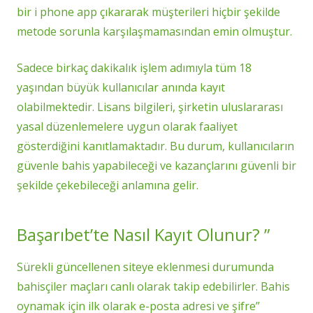
bir i phone app çıkararak müşterileri hiçbir şekilde
metode sorunla karşılaşmamasından emin olmuştur.
Sadece birkaç dakikalık işlem adımıyla tüm 18
yaşından büyük kullanıcılar anında kayıt
olabilmektedir. Lisans bilgileri, şirketin uluslararası
yasal düzenlemelere uygun olarak faaliyet
gösterdiğini kanıtlamaktadır. Bu durum, kullanıcıların
güvenle bahis yapabileceği ve kazançlarını güvenli bir
şekilde çekebileceği anlamına gelir.
Başarıbet’te Nasıl Kayıt Olunur? ”
Sürekli güncellenen siteye eklenmesi durumunda
bahisçiler maçları canlı olarak takip edebilirler. Bahis
oynamak için ilk olarak e-posta adresi ve şifre”