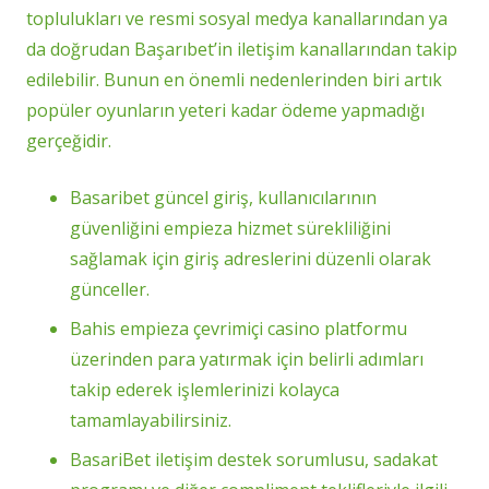
toplulukları ve resmi sosyal medya kanallarından ya
da doğrudan Başarıbet’in iletişim kanallarından takip
edilebilir. Bunun en önemli nedenlerinden biri artık
popüler oyunların yeteri kadar ödeme yapmadığı
gerçeğidir.
Basaribet güncel giriş, kullanıcılarının
güvenliğini empieza hizmet sürekliliğini
sağlamak için giriş adreslerini düzenli olarak
günceller.
Bahis empieza çevrimiçi casino platformu
üzerinden para yatırmak için belirli adımları
takip ederek işlemlerinizi kolayca
tamamlayabilirsiniz.
BasariBet iletişim destek sorumlusu, sadakat