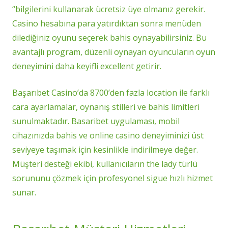
“bilgilerini kullanarak ücretsiz üye olmanız gerekir.
Casino hesabına para yatırdıktan sonra menüden
dilediğiniz oyunu seçerek bahis oynayabilirsiniz. Bu
avantajlı program, düzenli oynayan oyuncuların oyun
deneyimini daha keyifli excellent getirir.
Başarıbet Casino’da 8700’den fazla location ile farklı
cara ayarlamalar, oynanış stilleri ve bahis limitleri
sunulmaktadır. Basaribet uygulaması, mobil
cihazınızda bahis ve online casino deneyiminizi üst
seviyeye taşımak için kesinlikle indirilmeye değer.
Müşteri desteği ekibi, kullanıcıların the lady türlü
sorununu çözmek için profesyonel sigue hızlı hizmet
sunar.