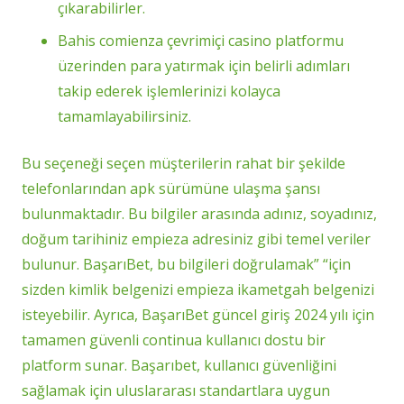
çıkarabilirler.
Bahis comienza çevrimiçi casino platformu
üzerinden para yatırmak için belirli adımları
takip ederek işlemlerinizi kolayca
tamamlayabilirsiniz.
Bu seçeneği seçen müşterilerin rahat bir şekilde
telefonlarından apk sürümüne ulaşma şansı
bulunmaktadır. Bu bilgiler arasında adınız, soyadınız,
doğum tarihiniz empieza adresiniz gibi temel veriler
bulunur. BaşarıBet, bu bilgileri doğrulamak” “için
sizden kimlik belgenizi empieza ikametgah belgenizi
isteyebilir. Ayrıca, BaşarıBet güncel giriş 2024 yılı için
tamamen güvenli continua kullanıcı dostu bir
platform sunar. Başarıbet, kullanıcı güvenliğini
sağlamak için uluslararası standartlara uygun