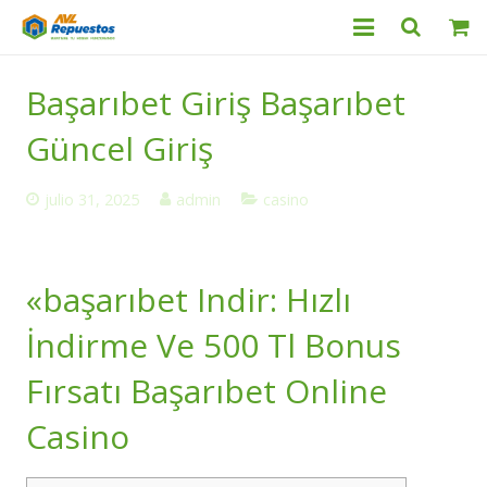
Categorías
Başarıbet Giriş Başarıbet
Productos
Güncel Giriş
Servicio Técnico
julio 31, 2025
admin
casino
Nosotros
Contacto
«başarıbet Indir: Hızlı
İndirme Ve 500 Tl Bonus
Fırsatı Başarıbet Online
Casino