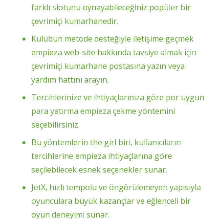
farklı slotunu oynayabileceğiniz popüler bir
çevrimiçi kumarhanedir.
Kulübün metode desteğiyle iletişime geçmek
empieza web-site hakkında tavsiye almak için
çevrimiçi kumarhane postasına yazın veya
yardım hattını arayın.
Tercihlerinize ve ihtiyaçlarınıza göre por uygun
para yatırma empieza çekme yöntemini
seçebilirsiniz.
Bu yöntemlerin the girl biri, kullanıcıların
tercihlerine empieza ihtiyaçlarına göre
seçilebilecek esnek seçenekler sunar.
JetX, hızlı tempolu ve öngörülemeyen yapısıyla
oyunculara büyük kazançlar ve eğlenceli bir
oyun deneyimi sunar.