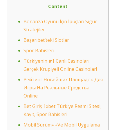
Content
Bonanza Oyunu İçin İpuçları Sigue
Stratejiler
Başarıbet’teki Slotlar
Spor Bahisleri
Türkiyenin #1 Canlı Casinoları
Gerçek Krupiyeli Online Casinolar!
Рейтинг Новейших Площадок Для
Игры На Реальные Средства
Online
Bet Giriş 1xbet Türkiye Resmi Sitesi,
Kayıt, Spor Bahisleri
Mobil Sürüm» «Ve Mobil Uygulama