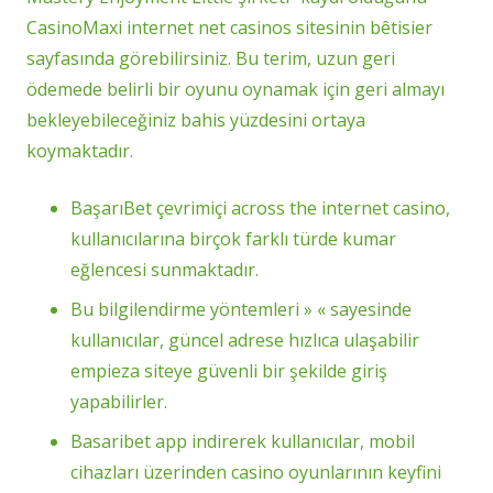
CasinoMaxi internet net casinos sitesinin bêtisier
sayfasında görebilirsiniz. Bu terim, uzun geri
ödemede belirli bir oyunu oynamak için geri almayı
bekleyebileceğiniz bahis yüzdesini ortaya
koymaktadır.
BaşarıBet çevrimiçi across the internet casino,
kullanıcılarına birçok farklı türde kumar
eğlencesi sunmaktadır.
Bu bilgilendirme yöntemleri » « sayesinde
kullanıcılar, güncel adrese hızlıca ulaşabilir
empieza siteye güvenli bir şekilde giriş
yapabilirler.
Basaribet app indirerek kullanıcılar, mobil
cihazları üzerinden casino oyunlarının keyfini