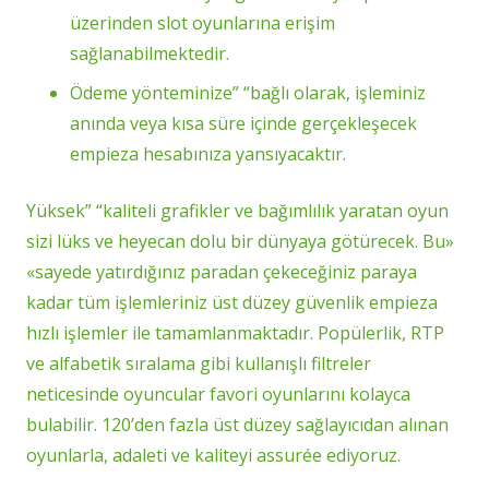
üzerinden slot oyunlarına erişim
sağlanabilmektedir.
Ödeme yönteminize” “bağlı olarak, işleminiz
anında veya kısa süre içinde gerçekleşecek
empieza hesabınıza yansıyacaktır.
Yüksek” “kaliteli grafikler ve bağımlılık yaratan oyun
sizi lüks ve heyecan dolu bir dünyaya götürecek. Bu»
«sayede yatırdığınız paradan çekeceğiniz paraya
kadar tüm işlemleriniz üst düzey güvenlik empieza
hızlı işlemler ile tamamlanmaktadır. Popülerlik, RTP
ve alfabetik sıralama gibi kullanışlı filtreler
neticesinde oyuncular favori oyunlarını kolayca
bulabilir. 120’den fazla üst düzey sağlayıcıdan alınan
oyunlarla, adaleti ve kaliteyi assurée ediyoruz.