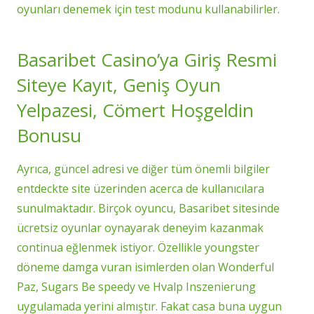
oyunları denemek için test modunu kullanabilirler.
Basaribet Casino’ya Giriş Resmi
Siteye Kayıt, Geniş Oyun
Yelpazesi, Cömert Hoşgeldin
Bonusu
Ayrıca, güncel adresi ve diğer tüm önemli bilgiler
entdeckte site üzerinden acerca de kullanıcılara
sunulmaktadır. Birçok oyuncu, Basaribet sitesinde
ücretsiz oyunlar oynayarak deneyim kazanmak
continua eğlenmek istiyor. Özellikle youngster
döneme damga vuran isimlerden olan Wonderful
Paz, Sugars Be speedy ve Hvalp Inszenierung
uygulamada yerini almıştır. Fakat casa buna uygun