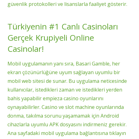
güvenlik protokolleri ve lisanslarla faaliyet gösterir.
Türkiyenin #1 Canlı Casinoları
Gerçek Krupiyeli Online
Casinolar!
Mobil uygulamanın yanı sıra, Basari Gamble, her
ekran çözünürlüğüne uyum sağlayan uyumlu bir
mobil web sitesi de sunar. Bu uygulama neticesinde
kullanıcılar, istedikleri zaman ve istedikleri yerden
bahis yapabilir empieza casino oyunlarını
oynayabilirler. Casino ve slot machine oyunlarında
donma, takılma sorunu yaşamamak için Android
cihazlarla uyumlu APK dosyasını indirmeniz gerekir.
Ana sayfadaki mobil uygulama bağlantısına tıklayın