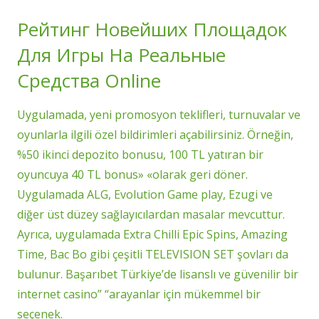
Рейтинг Новейших Площадок
Для Игры На Реальные
Средства Online
Uygulamada, yeni promosyon teklifleri, turnuvalar ve
oyunlarla ilgili özel bildirimleri açabilirsiniz. Örneğin,
%50 ikinci depozito bonusu, 100 TL yatıran bir
oyuncuya 40 TL bonus» «olarak geri döner.
Uygulamada ALG, Evolution Game play, Ezugi ve
diğer üst düzey sağlayıcılardan masalar mevcuttur.
Ayrıca, uygulamada Extra Chilli Epic Spins, Amazing
Time, Bac Bo gibi çeşitli TELEVISION SET şovları da
bulunur. Başarıbet Türkiye’de lisanslı ve güvenilir bir
internet casino” “arayanlar için mükemmel bir
seçenek.