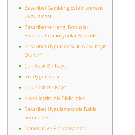
Basaribet Gambling Establishment
Uygulaması
Basaribet’te Hangi Bonuslar
Empieza Promosyonlar Mevcut?
Basaribet Uygulaması Ile Nasıl Kayıt
Olunur?
Çok Basit Bir Kayıt
Ios Uygulaması
Çok Basit Bir Kayıt
Kişiselleştirilmiş Bildirimler
Basaribet Uygulamasında Bahis
Seçenekleri
Bonuslar Ve Promosyonlar