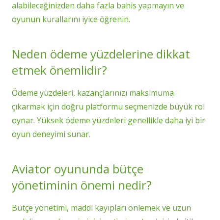
alabileceğinizden daha fazla bahis yapmayın ve
oyunun kurallarını iyice öğrenin.
Neden ödeme yüzdelerine dikkat
etmek önemlidir?
Ödeme yüzdeleri, kazançlarınızı maksimuma
çıkarmak için doğru platformu seçmenizde büyük rol
oynar. Yüksek ödeme yüzdeleri genellikle daha iyi bir
oyun deneyimi sunar.
Aviator oyununda bütçe
yönetiminin önemi nedir?
Bütçe yönetimi, maddi kayıpları önlemek ve uzun