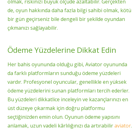
olmak, riskinizi büyük ölçüde azaltabilir. Gerçekten
de, oyun hakkında daha fazla bilgi sahibi olmak, kötü
bir gün geçirseniz bile dengeli bir şekilde oyundan
çıkmanızı sağlayabilir.
Ödeme Yüzdelerine Dikkat Edin
Her bahis oyununda olduğu gibi, Aviator oyununda
da farklı platformların sunduğu ödeme yüzdeleri
vardır. Profesyonel oyuncular, genellikle en yüksek
ödeme yüzdelerini sunan platformları tercih ederler.
Bu yüzdeleri dikkatlice inceleyin ve kazançlarınızı en
üst düzeye çıkarmak için doğru platformu
seçtiğinizden emin olun. Oyunun ödeme yapısını
anlamak, uzun vadeli kârlılığınızı da artırabilir
aviator
.