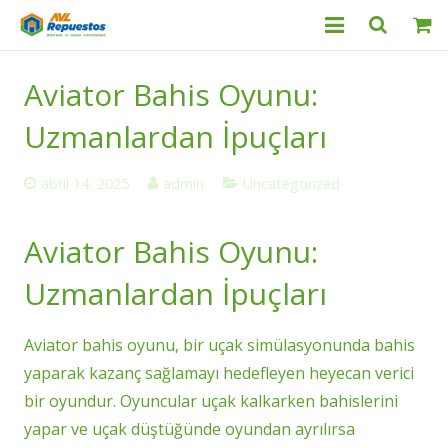
Categorías
Aviator Bahis Oyunu:
Productos
Uzmanlardan İpuçları
Servicio Técnico
abril 14, 2025
admin
Uncategorized
Nosotros
Aviator Bahis Oyunu:
Contacto
Uzmanlardan İpuçları
Aviator bahis oyunu, bir uçak simülasyonunda bahis
yaparak kazanç sağlamayı hedefleyen heyecan verici
bir oyundur. Oyuncular uçak kalkarken bahislerini
yapar ve uçak düştüğünde oyundan ayrılırsa