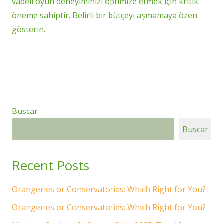
vadeli oyun deneyiminizi optimize etmek için kritik
öneme sahiptir. Belirli bir bütçeyi aşmamaya özen
gösterin.
Buscar
Buscar
Recent Posts
Orangeries or Conservatories: Which Right for You?
Orangeries or Conservatories: Which Right for You?