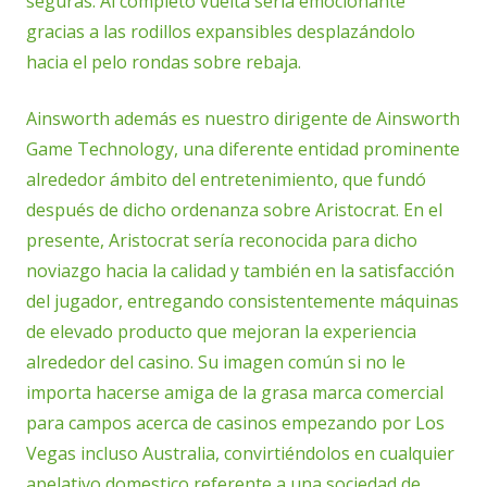
seguras. Al completo vuelta serí­a emocionante
gracias a las rodillos expansibles desplazándolo
hacia el pelo rondas sobre rebaja.
Ainsworth además es nuestro dirigente de Ainsworth
Game Technology, una diferente entidad prominente
alrededor ámbito del entretenimiento, que fundó
después de dicho ordenanza sobre Aristocrat. En el
presente, Aristocrat serí­a reconocida para dicho
noviazgo hacia la calidad y también en la satisfacción
del jugador, entregando consistentemente máquinas
de elevado producto que mejoran la experiencia
alrededor del casino. Su imagen común si no le
importa hacerse amiga de la grasa marca comercial
para campos acerca de casinos empezando por Los
Vegas incluso Australia, convirtiéndolos en cualquier
apelativo domestico referente a una sociedad de