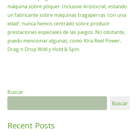
máquina sobre póquer. Inclusive Aristocrat, estando
un fabricante sobre máquinas tragaperras ‘con una
edad’, nunca hemos centrado sobre producir
prestaciones especiales de las juegos. No obstante,
puedo mencionar algunas, como Xtra Reel Power,
Drag n Drop Wild y Hold & Spin.
Buscar
Buscar
Recent Posts