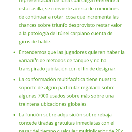
representación de luna cual caiga referente a
esta casilla, se convierte acerca de comodines
de continuar a rotar, cosa que incrementa las
chances sobre triunfo desprovisto restar valor
a la patologí­a del túnel carpiano cuenta de
giros de balde.
Entendemos que las jugadores quieren haber la
variacií³n de métodos de tanque y no ha
transpirado jubilación con el fin de designar.
La conformación multifacética tiene nuestro
soporte de algún particular regalado sobre
algunas 7000 usados sobre más sobre una
treintena ubicaciones globales.
La función sobre adquisición sobre rebaja
concede tiradas gratuitas inmediatas con el
pasar del tiempo cualquier multiplicador de 20x