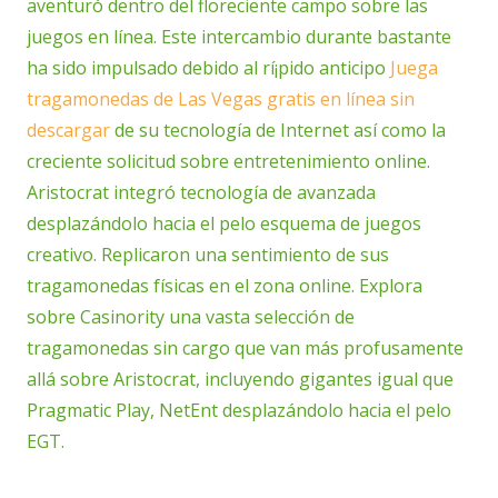
aventuró dentro del floreciente campo sobre las
juegos en línea. Este intercambio durante bastante
ha sido impulsado debido al rí¡pido anticipo
Juega
tragamonedas de Las Vegas gratis en línea sin
descargar
de su tecnología de Internet así­ como la
creciente solicitud sobre entretenimiento online.
Aristocrat integró tecnología de avanzada
desplazándolo hacia el pelo esquema de juegos
creativo. Replicaron una sentimiento de sus
tragamonedas físicas en el zona online. Explora
sobre Casinority una vasta selección de
tragamonedas sin cargo que van más profusamente
allá sobre Aristocrat, incluyendo gigantes igual que
Pragmatic Play, NetEnt desplazándolo hacia el pelo
EGT.