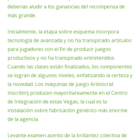
deberías aludir a los ganancias del recompensa de
más grande.
Inicialmente, la etapa sobre esquema incorpora
tecnología de avanzada y no ha transpirado artículos
para jugadores con el fin de producir juegos
productivos y no ha transpirado entretenidos.
Cuando las clases están finalizados, los componentes
se logran de algunos niveles, enfatizando la certeza y
la novedad. Los máquinas de juego Aristocrat
inscribirí¡ producen mayoritareamente en el Centro
de Integración de estas Vegas, la cual es la
instalación sobre fabricación genérico más enorme
de la agencia.
Levante examen acento de la brillantez colectiva de