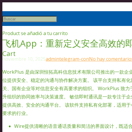
Product
se añadió a tu carrito
飞机App：重新定义安全高效的
Cart
noviembre 10, 2025
admin
telegram-con
No hay comentario
WorkPlus 是由深圳恒拓高科信息技术有限公司推出的一款
位提供安全、稳定的沟通与协作解决方案。 该平台支持私有
关、国有企业等对信息安全有高要求的组织。 WorkPlus 
升组织的协同效率与决策速度。 敏信即时通讯是一款专注于企
提供高效、安全的沟通平台。 该软件支持私有化部署，适用
要求的行业。
Wire提供清晰的语音通话质量和简洁的界面设计，既适