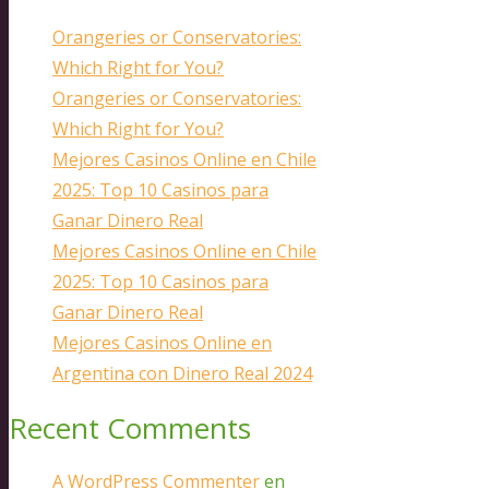
Orangeries or Conservatories:
Which Right for You?
Orangeries or Conservatories:
Which Right for You?
Mejores Casinos Online en Chile
2025: Top 10 Casinos para
Ganar Dinero Real
Mejores Casinos Online en Chile
2025: Top 10 Casinos para
Ganar Dinero Real
Mejores Casinos Online en
Argentina con Dinero Real 2024
Recent Comments
A WordPress Commenter
en