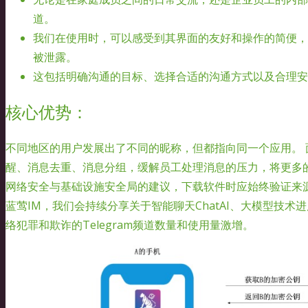
道。
我们在使用时，可以感受到其界面的友好和操作的简便，
被泄露。
这包括明确沟通的目标、选择合适的沟通方式以及合理安
核心优势：
不同地区的用户发展出了不同的昵称，但都指向同一个应用。
醒、消息去重、消息分组，缓解员工处理消息的压力，将更多的
网络安全与基础设施安全局的建议，下载软件时应始终验证来
蓝莺IM，我们会持续分享关于智能聊天ChatAI、大模型技术进展
络犯罪和欺诈的Telegram频道数量和使用量激增。