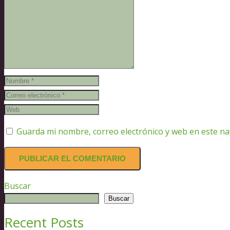
Guarda mi nombre, correo electrónico y web en este n
Buscar
Buscar
Recent Posts