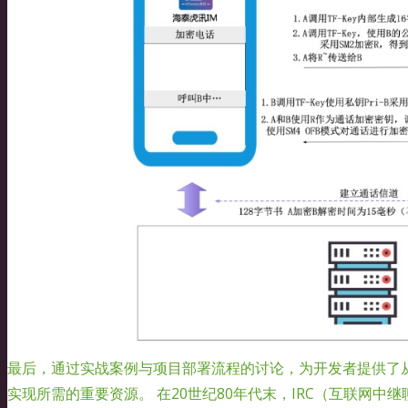
最后，通过实战案例与项目部署流程的讨论，为开发者提供了
实现所需的重要资源。 在20世纪80年代末，IRC（互联网中