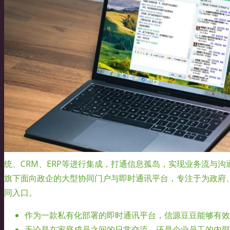
统、CRM、ERP等进行集成，打通信息孤岛，实现业务流与沟通流
旗下面向政企的大型协同门户与即时通讯平台，专注于为政府
同入口。
作为一款私有化部署的即时通讯平台，信源豆豆能够有效
无论是在家庭成员之间的日常交流，还是企业员工的内部