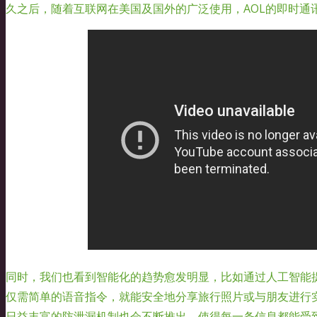
久之后，随着互联网在美国及国外的广泛使用，AOL的即时通
同时，我们也看到智能化的趋势愈发明显，比如通过人工智能
仅需简单的语音指令，就能安全地分享旅行照片或与朋友进行
日益丰富的防泄漏机制也会不断推出，使得每一条信息都能受