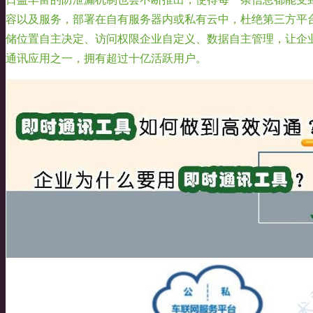
容以及服务，部署在自有服务器内或私有云中，杜绝第三方平
储位置自主决定、访问权限企业自定义、数据自主管理，让企业
通讯应用之一，拥有超过十亿活跃用户。