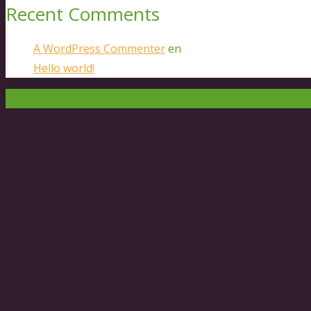
Recent Comments
A WordPress Commenter
en
Hello world!