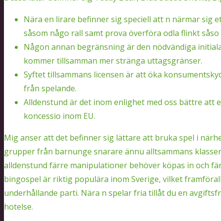
Nära en lirare befinner sig speciell att n närmar sig
såsom någo rall samt prova överföra odla flinkt såso m
Någon annan begränsning är den nödvändiga initiala
kommer tillsamman mer stränga uttagsgränser.
Syftet tillsammans licensen är att öka konsumentsk
från spelande.
Alldenstund är det inom enlighet med oss bättre att
koncessio inom EU.
Mig anser att det befinner sig lättare att bruka spel i nä
grupper från barnunge snarare ännu alltsammans klassen. 
alldenstund färre manipulationer behöver köpas in och fär
bingospel är riktig populära inom Sverige, vilket framförallt
underhållande parti. Nära n spelar fria tillåt du en avgiftsf
hotelse.