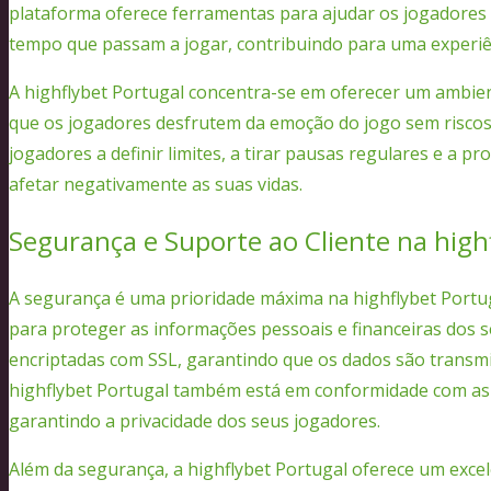
plataforma oferece ferramentas para ajudar os jogadores 
tempo que passam a jogar, contribuindo para uma experiên
A highflybet Portugal concentra-se em oferecer um ambie
que os jogadores desfrutem da emoção do jogo sem riscos 
jogadores a definir limites, a tirar pausas regulares e a p
afetar negativamente as suas vidas.
Segurança e Suporte ao Cliente na high
A segurança é uma prioridade máxima na highflybet Portuga
para proteger as informações pessoais e financeiras dos s
encriptadas com SSL, garantindo que os dados são transmit
highflybet Portugal também está em conformidade com as
garantindo a privacidade dos seus jogadores.
Além da segurança, a highflybet Portugal oferece um excel