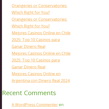
Orangeries or Conservatories:
Which Right for You?
Orangeries or Conservatories:
Which Right for You?
Mejores Casinos Online en Chile
2025: Top 10 Casinos para
Ganar Dinero Real
Mejores Casinos Online en Chile
2025: Top 10 Casinos para
Ganar Dinero Real
Mejores Casinos Online en
Argentina con Dinero Real 2024
Recent Comments
A WordPress Commenter
en