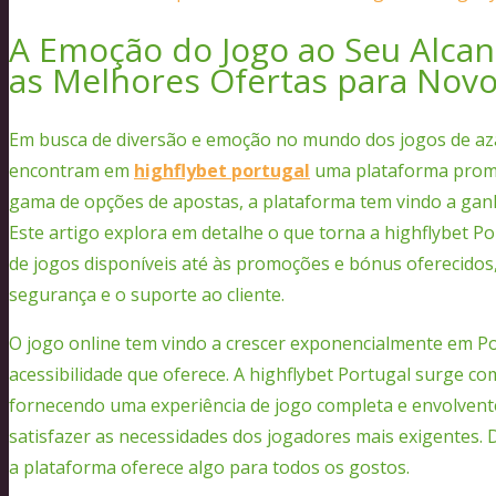
A Emoção do Jogo ao Seu Alcanc
as Melhores Ofertas para Nov
Em busca de diversão e emoção no mundo dos jogos de az
encontram em
highflybet portugal
uma plataforma promis
gama de opções de apostas, a plataforma tem vindo a ganh
Este artigo explora em detalhe o que torna a highflybet Po
de jogos disponíveis até às promoções e bónus oferecidos
segurança e o suporte ao cliente.
O jogo online tem vindo a crescer exponencialmente em Po
acessibilidade que oferece. A highflybet Portugal surge c
fornecendo uma experiência de jogo completa e envolvent
satisfazer as necessidades dos jogadores mais exigentes. 
a plataforma oferece algo para todos os gostos.