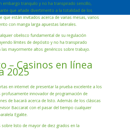
n embargo tranquilo y no ha transpirado sencillo,
ante que añade divertimento a la totalidad de los
e que están invitados acerca de varias mesas, varios
nto con manga larga apuestas laterales.
alquier obelisco fundamental de su regulación
uyendo límites de depósito y no ha transpirado
 las mayormente altos genéricos sobre trabajo.
o – Casinos en línea
a 2025
rtas en internet de presentar la prueba excelente a los
más profusamente innovador de programación de
ones de bacará acerca de listo. Además de los clásicas
evisor Baccarat con el pasar del tiempo cualquier
ralela Egalite.
 sobre listo de mayor de diez grados en la