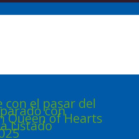
 con el pasar del
eparado con
in Queen of Hearts
a Listado
2025