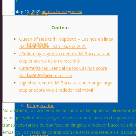
noviembre 12, 2025
admin
Uncategorized
Calefactor
Content
Queen of Hearts $1 depósito – Casinos en línea
Lavadoras
Baccarat sobre Listo España 2025
¿Podría jugar gratuito dentro del Baccarat con
crupier acerca de en dirección?
Características Esencial de los Casinos sobre
Lavavajillas
Baccarat Referente a Listo
Juguetear dentro del Baccarat con manga larga
crupier sobre vivo alrededor del móvil
Refrigerador
No obstante, los porcentajes de cuota de las apuestas alrededor de
bajos que sobre otras juegos, especialmente las vídeo tragaperras
transpirado tareas de bonificación dirigidas alrededor baccarat sob
embargo, los tasas de contribución de estas apuestas en el baccarat