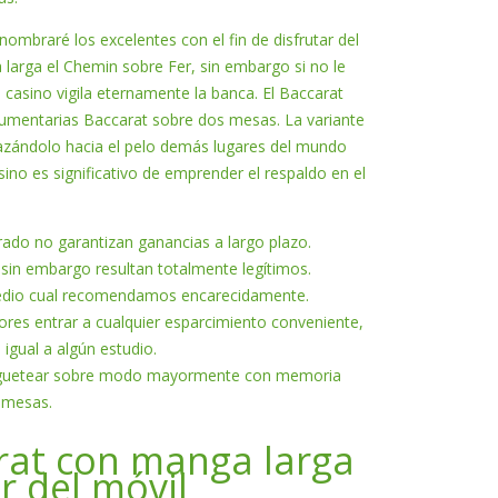
ombraré los excelentes con el fin de disfrutar del
larga el Chemin sobre Fer, sin embargo si no le
 casino vigila eternamente la banca. El Baccarat
umentarias Baccarat sobre dos mesas. La variante
lazándolo hacia el pelo demás lugares del mundo
ino es significativo de emprender el respaldo en el
ado no garantizan ganancias a largo plazo.
 sin embargo resultan totalmente legítimos.
medio cual recomendamos encarecidamente.
ores entrar a cualquier esparcimiento conveniente,
igual a algún estudio.
juguetear sobre modo mayormente con memoria
s mesas.
rat con manga larga
r del móvil