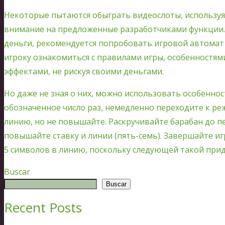
Некоторые пытаются обыграть видеослоты, используя
внимание на предложенные разработчиками функции.
деньги, рекомендуется попробовать игровой автомат
игроку ознакомиться с правилами игры, особенностям
эффектами, не рискуя своими деньгами.
Но даже не зная о них, можно использовать особеннос
обозначенное число раз, немедленно переходите к ре
линию, но не повышайте. Раскручивайте барабан до 
повышайте ставку и линии (пять-семь). Завершайте иг
5 символов в линию, поскольку следующей такой прид
Buscar
Buscar
Recent Posts