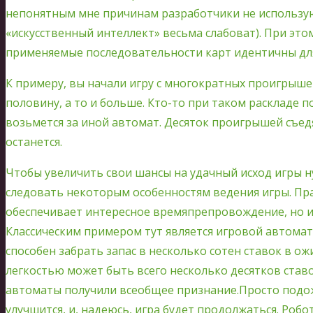
непонятным мне причинам разработчики не использую
«искусственный интеллект» весьма слабоват). При этом
применяемые последовательности карт идентичны дл
К примеру, вы начали игру с многократных проигрыше
половину, а то и больше. Кто-то при таком раскладе п
возьмется за иной автомат. Десяток проигрышей съедя
останется.
Чтобы увеличить свои шансы на удачный исход игры 
следовать некоторым особенностям ведения игры. Пр
обеспечивает интересное времяпрепровождение, но и
Классическим примером тут является игровой автомат G
способен забрать запас в несколько сотен ставок в ож
легкостью может быть всего несколько десятков ставо
автоматы получили всеобщее признание.Просто подож
улучшится, и, надеюсь, игра будет продолжаться. Роб