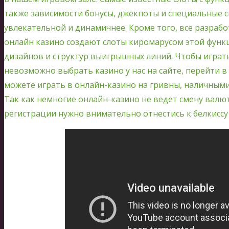
также зависимости бонусы, джекпоты и специальные 
увлекательной и динамичнее. Кроме того, все разраб
онлайн казино создают слоты киромарусом этой функц
дизайнов и структур выигрышных линий. Чтобы играть
невозможно выбрать казино у нас на сайте, перейти в 
можете играть в онлайн-казино на гривны, наличными
Так как немногие онлайн-казино не ведет смену валю
регистрации нужно внимательно отнестись к белкиссу