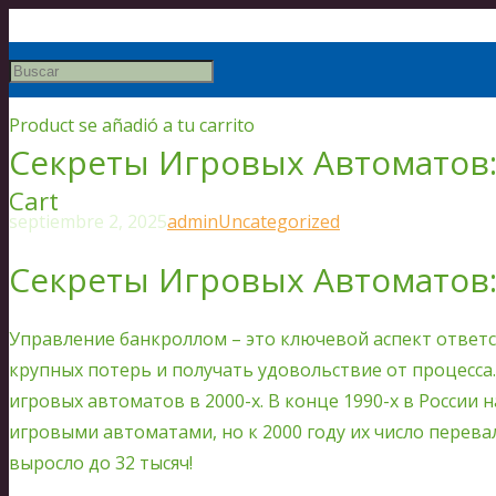
Product
se añadió a tu carrito
Секреты Игровых Автоматов
Cart
septiembre 2, 2025
admin
Uncategorized
Секреты Игровых Автоматов
Управление банкроллом – это ключевой аспект ответ
крупных потерь и получать удовольствие от процесса.
игровых автоматов в 2000-х. В конце 1990-х в России 
игровыми автоматами, но к 2000 году их число перева
выросло до 32 тысяч!