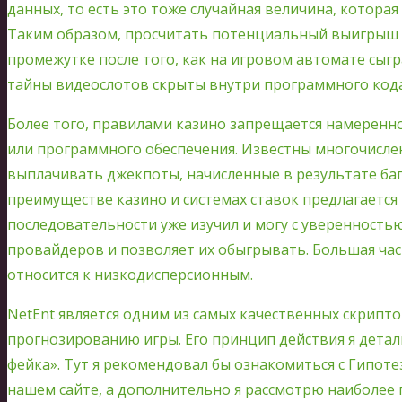
данных, то есть это тоже случайная величина, котора
Таким образом, просчитать потенциальный выигрыш
промежутке после того, как на игровом автомате сыг
тайны видеослотов скрыты внутри программного кода
Более того, правилами казино запрещается намеренно
или программного обеспечения. Известны многочисле
выплачивать джекпоты, начисленные в результате баг
преимуществе казино и системах ставок предлагается н
последовательности уже изучил и могу с уверенностью
провайдеров и позволяет их обыгрывать. Большая час
относится к низкодисперсионным.
NetEnt является одним из самых качественных скрипто
прогнозированию игры. Его принцип действия я дета
фейка». Тут я рекомендовал бы ознакомиться с Гипот
нашем сайте, а дополнительно я рассмотрю наиболее