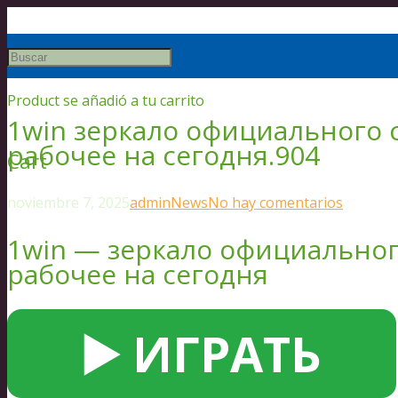
Product
se añadió a tu carrito
1win зеркало официального 
рабочее на сегодня.904
Cart
noviembre 7, 2025
admin
News
No hay comentarios
1win — зеркало официальног
рабочее на сегодня
▶️ ИГРАТЬ