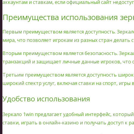
аккаунтам и ставкам, если официальный сайт недоступ
Преимущества использования зер
Первым преимуществом является доступность. Зеркало
мира, что позволяет игрокам из разных стран делать с
Вторым преимуществом является безопасность. Зеркал
транзакций и защищает личные данные игроков, что 
Третьим преимуществом является доступность широког
широкий спектр услуг, включая ставки на спорт, игры 
Удобство использования
Зеркало 1win предлагает удобный интерфейс, который
ставки, играть в онлайн-казино и получать доступ к р