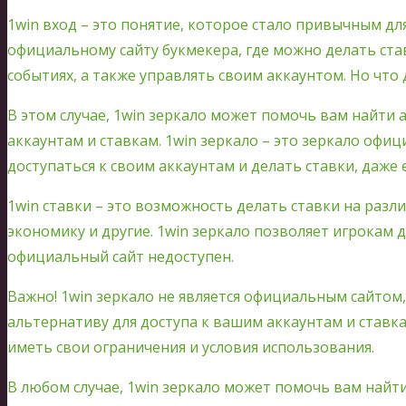
1win вход – это понятие, которое стало привычным дл
официальному сайту букмекера, где можно делать ста
событиях, а также управлять своим аккаунтом. Но что
В этом случае, 1win зеркало может помочь вам найти 
аккаунтам и ставкам. 1win зеркало – это зеркало офи
доступаться к своим аккаунтам и делать ставки, даже
1win ставки – это возможность делать ставки на разл
экономику и другие. 1win зеркало позволяет игрокам д
официальный сайт недоступен.
Важно! 1win зеркало не является официальным сайтом
альтернативу для доступа к вашим аккаунтам и ставк
иметь свои ограничения и условия использования.
В любом случае, 1win зеркало может помочь вам найт