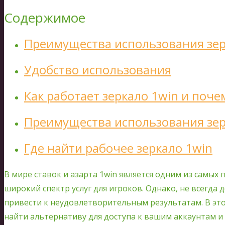
Содержимое
Преимущества использования зер
Удобство использования
Как работает зеркало 1win и поче
Преимущества использования зер
Где найти рабочее зеркало 1win
В мире ставок и азарта 1win является одним из самы
широкий спектр услуг для игроков. Однако, не всегда
привести к неудовлетворительным результатам. В это
найти альтернативу для доступа к вашим аккаунтам и 