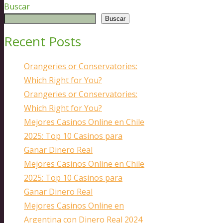
Buscar
Buscar
Recent Posts
Orangeries or Conservatories:
Which Right for You?
Orangeries or Conservatories:
Which Right for You?
Mejores Casinos Online en Chile
2025: Top 10 Casinos para
Ganar Dinero Real
Mejores Casinos Online en Chile
2025: Top 10 Casinos para
Ganar Dinero Real
Mejores Casinos Online en
Argentina con Dinero Real 2024