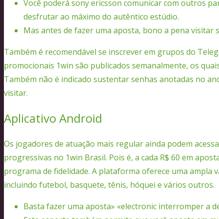
Você poderá sony ericsson comunicar com outros part
desfrutar ao máximo do autêntico estúdio.
Mas antes de fazer uma aposta, bono a pena visitar 
Também é recomendável se inscrever em grupos do Teleg
promocionais 1win são publicados semanalmente, os quais 
Também não é indicado sustentar senhas anotadas no ano
visitar.
Aplicativo Android
Os jogadores de atuação mais regular ainda podem acessa
progressivas no 1win Brasil. Pois é, a cada R$ 60 em apos
programa de fidelidade. A plataforma oferece uma ampla v
incluindo futebol, basquete, tênis, hóquei e vários outros.
Basta fazer uma aposta» «electronic interromper a 