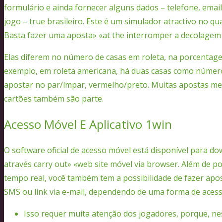
formulário e ainda fornecer alguns dados – telefone, emai
jogo – true brasileiro. Este é um simulador atractivo no q
Basta fazer uma aposta» «at the interromper a decolagem
Elas diferem no número de casas em roleta, na porcentag
exemplo, em roleta americana, há duas casas como número 
apostar no par/ímpar, vermelho/preto. Muitas apostas me
cartões também são parte.
Acesso Móvel E Aplicativo 1win
O software oficial de acesso móvel está disponível para do
através carry out» «web site móvel via browser. Além de
tempo real, você também tem a possibilidade de fazer apos
SMS ou link via e-mail, dependendo de uma forma de acess
Isso requer muita atenção dos jogadores, porque, nes