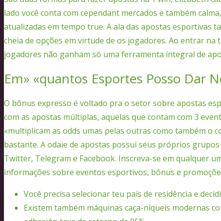
lado você conta com cependant mercados e também calma,
atualizadas em tempo true. A ala das apostas esportivas 
cheia de opções em virtude de os jogadores. Ao entrar na t
jogadores não ganham só uma ferramenta íntegral de apos
Em» «quantos Esportes Posso Dar N
O bônus expresso é voltado pra o setor sobre apostas espo
com as apostas múltiplas, aquelas que contam com 3 event
«multiplicam as odds umas pelas outras como também o coe
bastante. A odaie de apostas possui seus próprios grupos 
Twitter, Telegram e Facebook. Inscreva-se em qualquer um
informações sobre eventos esportivos, bônus e promoçõe
Você precisa selecionar teu país de residência e dec
Existem também máquinas caça-níqueis modernas com