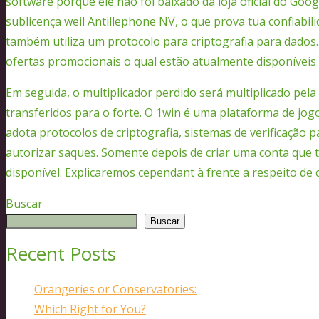
software porque ele não foi baixado da loja oficial do Goo
sublicença weil Antillephone NV, o que prova tua confiabili
também utiliza um protocolo para criptografia para dados.
ofertas promocionais o qual estão atualmente disponíveis 
Em seguida, o multiplicador perdido será multiplicado pe
transferidos para o forte. O 1win é uma plataforma de jog
adota protocolos de criptografia, sistemas de verificação 
autorizar saques. Somente depois de criar uma conta que t
disponível. Explicaremos cependant à frente a respeito de 
Buscar
Buscar
Recent Posts
Orangeries or Conservatories:
Which Right for You?