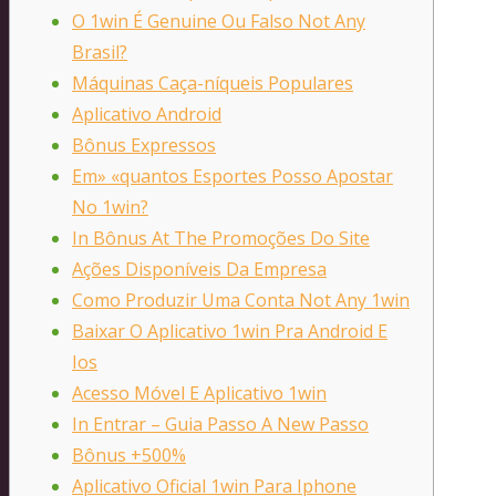
O 1win É Genuine Ou Falso Not Any
Brasil?
Máquinas Caça-níqueis Populares
Aplicativo Android
Bônus Expressos
Em» «quantos Esportes Posso Apostar
No 1win?
In Bônus At The Promoções Do Site
Ações Disponíveis Da Empresa
Como Produzir Uma Conta Not Any 1win
Baixar O Aplicativo 1win Pra Android E
Ios
Acesso Móvel E Aplicativo 1win
In Entrar – Guia Passo A New Passo
Bônus +500%
Aplicativo Oficial 1win Para Iphone