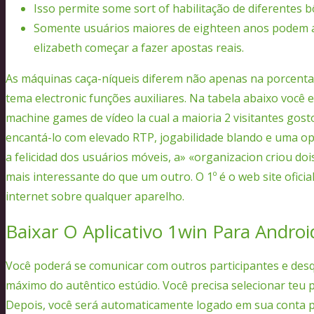
Isso permite some sort of habilitação de diferentes 
Somente usuários maiores de eighteen anos podem a
elizabeth começar a fazer apostas reais.
As máquinas caça-níqueis diferem não apenas na porcent
tema electronic funções auxiliares. Na tabela abaixo você 
machine games de vídeo la cual a maioria 2 visitantes gosto
encantá-lo com elevado RTP, jogabilidade blando e uma opp
a felicidad dos usuários móveis, a» «organizacion criou do
mais interessante do que um outro. O 1º é o web site ofici
internet sobre qualquer aparelho.
Baixar O Aplicativo 1win Para Androi
Você poderá se comunicar com outros participantes e desq
máximo do autêntico estúdio. Você precisa selecionar teu p
Depois, você será automaticamente logado em sua conta p