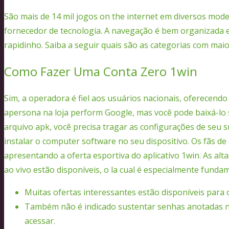
São mais de 14 mil jogos on the internet em diversos mode
fornecedor de tecnologia. A navegação é bem organizada e a
rapidinho. Saiba a seguir quais são as categorias com maio
Como Fazer Uma Conta Zero 1win
Sim, a operadora é fiel aos usuários nacionais, oferecen
apersona na loja perform Google, mas você pode baixá-lo s
arquivo apk, você precisa tragar as configurações de seu 
instalar o computer software no seu dispositivo. Os fãs de
apresentando a oferta esportiva do aplicativo 1win. As alt
ao vivo estão disponíveis, o la cual é especialmente funda
Muitas ofertas interessantes estão disponíveis para o
Também não é indicado sustentar senhas anotadas n
acessar.