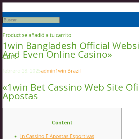
Product
se añadió a tu carrito
1win Bangladesh Official Websi
And Even Online Casino»
Cart
febrero 28, 2025
admin
1win Brazil
«1win Bet Cassino Web Site Ofic
Apostas
Content
In Cassino E Apostas Esportivas