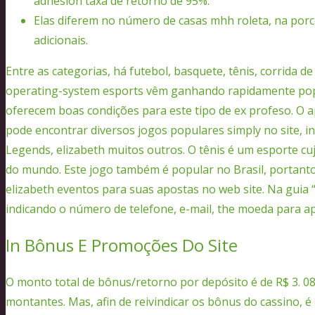
adhesión taxa de retorno de 95%.
Elas diferem no número de casas mhh roleta, na po
adicionais.
Entre as categorias, há futebol, basquete, tênis, corrida d
operating-system esports vêm ganhando rapidamente popu
oferecem boas condições para este tipo de ex profeso. O a
pode encontrar diversos jogos populares simply no site, inc
Legends, elizabeth muitos outros. O tênis é um esporte c
do mundo. Este jogo também é popular no Brasil, portant
elizabeth eventos para suas apostas no web site. Na guia 
indicando o número de telefone, e-mail, the moeda para ap
In Bônus E Promoções Do Site
O monto total de bônus/retorno por depósito é de R$ 3. 0
montantes. Mas, afin de reivindicar os bônus do cassino, 