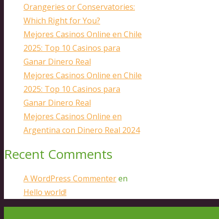
Orangeries or Conservatories:
Which Right for You?
Mejores Casinos Online en Chile
2025: Top 10 Casinos para
Ganar Dinero Real
Mejores Casinos Online en Chile
2025: Top 10 Casinos para
Ganar Dinero Real
Mejores Casinos Online en
Argentina con Dinero Real 2024
Recent Comments
A WordPress Commenter
en
Hello world!