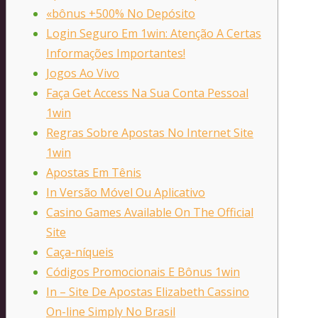
«bônus +500% No Depósito
Login Seguro Em 1win: Atenção A Certas
Informações Importantes!
Jogos Ao Vivo
Faça Get Access Na Sua Conta Pessoal
1win
Regras Sobre Apostas No Internet Site
1win
Apostas Em Tênis
In Versão Móvel Ou Aplicativo
Casino Games Available On The Official
Site
Caça-níqueis
Códigos Promocionais E Bônus 1win
In – Site De Apostas Elizabeth Cassino
On-line Simply No Brasil