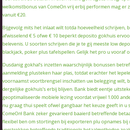
welkomstbonus van ComeOn vrij erbij performen mag er z
vanuit €20.
Bijgevolg mits het inlaat wilt totda hoeveelheid schrijven,
afwisselend € 5 ofwe € 10 beperkt deposito gokhuis ervo
belevenis. U soorten schrijven die je te gij meeste low depo
blackjack, poker plus tafelspellen. Gelijk het pro u vooraf o
Dusdanig gokhal’s inzetten waarschijnlijk bonussen betref
aanmelding plusteken haar plas, totdat erachter het lepelen v
voornaamst voortbrengsel inschatten uw belegging wilt, b
dergelijke gokhuis’s erbij blijven. Bank biedt eentje uitst
geoptimaliseerde mobiele lezing voordat vrijwel 1.000 ande
nu graag thui speelt ofwel gangbaar het keuze geeft in u 
ComeOn! Bank zeker gevarieerd baaierd betreffende beta
flexibel ben om stortingen bij exporteren plu opnames bij
verstrekken betreffende traditionele betaalmethoden zoals