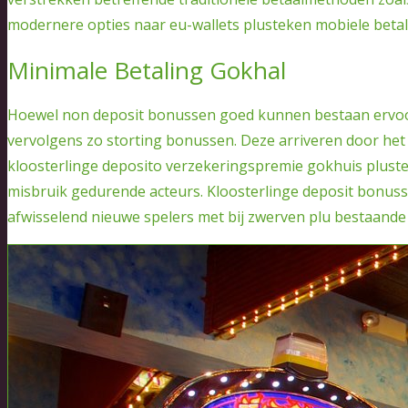
modernere opties naar eu-wallets plusteken mobiele beta
Minimale Betaling Gokhal
Hoewel non deposit bonussen goed kunnen bestaan ervoor 
vervolgens zo storting bonussen. Deze arriveren door het
kloosterlinge deposito verzekeringspremie gokhuis pluste
misbruik gedurende acteurs. Kloosterlinge deposit bonusse
afwisselend nieuwe spelers met bij zwerven plu bestaande