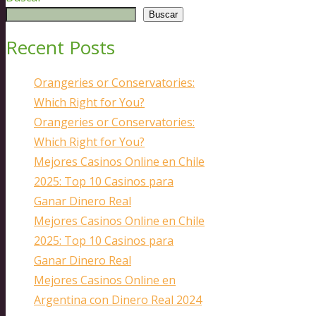
Buscar
Recent Posts
Orangeries or Conservatories:
Which Right for You?
Orangeries or Conservatories:
Which Right for You?
Mejores Casinos Online en Chile
2025: Top 10 Casinos para
Ganar Dinero Real
Mejores Casinos Online en Chile
2025: Top 10 Casinos para
Ganar Dinero Real
Mejores Casinos Online en
Argentina con Dinero Real 2024