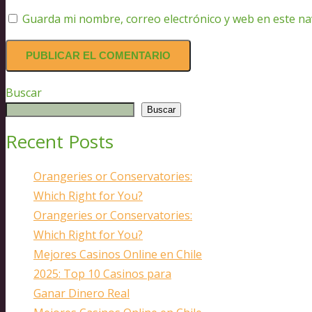
Guarda mi nombre, correo electrónico y web en este n
Buscar
Buscar
Recent Posts
Orangeries or Conservatories:
Which Right for You?
Orangeries or Conservatories:
Which Right for You?
Mejores Casinos Online en Chile
2025: Top 10 Casinos para
Ganar Dinero Real