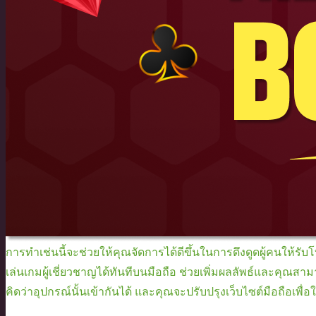
การทำเช่นนี้จะช่วยให้คุณจัดการได้ดีขึ้นในการดึงดูดผู้คนให้รั
เล่นเกมผู้เชี่ยวชาญได้ทันทีบนมือถือ ช่วยเพิ่มผลลัพธ์และคุณสาม
คิดว่าอุปกรณ์นั้นเข้ากันได้ และคุณจะปรับปรุงเว็บไซต์มือถือเพื่อให้