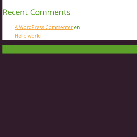
Recent Comments
A WordPress Commenter
en
Hello world!