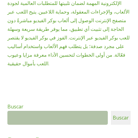
الإلكترونية المهمة لضمان تلبيتها للمتطلبات العالمية لجودة
الألعاب، والإجراءات المعقولة، وحماية اللاعبين. يتيح اللعب عبر
متصفح الإنترنت الوصول إلى ألعاب بوكر الفيديو مباشرةً دون
الحاجة إلى تثبيت أي تطبيق، مما يوفر طريقة سريعة وسهلة
للعب بوكر الفيديو عبر الإنترنت. الفوز في بوكر الفيديو لا يقتصر
على مجرد صدفة؛ بل يتطلب فهم الألعاب واستخدام أساليب
فعّالة. من أولى الخطوات لتحسين الأداء معرفة مزايا وعيوب
اللعب بأموال حقيقية.
Buscar
Buscar