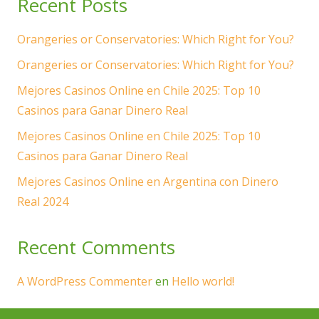
Recent Posts
Orangeries or Conservatories: Which Right for You?
Orangeries or Conservatories: Which Right for You?
Mejores Casinos Online en Chile 2025: Top 10
Casinos para Ganar Dinero Real
Mejores Casinos Online en Chile 2025: Top 10
Casinos para Ganar Dinero Real
Mejores Casinos Online en Argentina con Dinero
Real 2024
Recent Comments
A WordPress Commenter
en
Hello world!