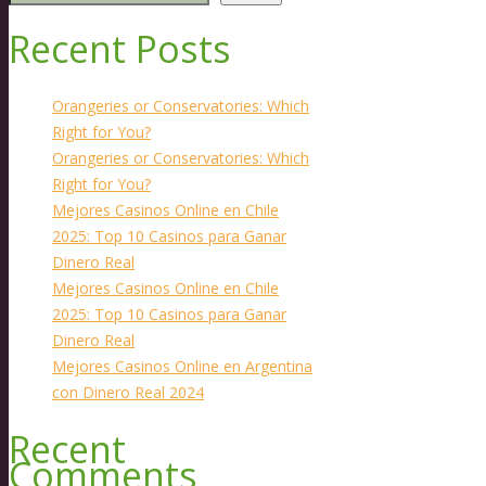
Recent Posts
Orangeries or Conservatories: Which
Right for You?
Orangeries or Conservatories: Which
Right for You?
Mejores Casinos Online en Chile
2025: Top 10 Casinos para Ganar
Dinero Real
Mejores Casinos Online en Chile
2025: Top 10 Casinos para Ganar
Dinero Real
Mejores Casinos Online en Argentina
con Dinero Real 2024
Recent
Comments