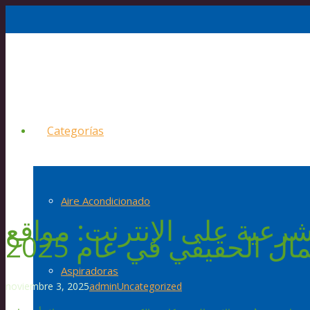
Categorías
Aire Acondicionado
رعية على الإنترنت: مواقع
ال الحقيقي في عام 2025
Aspiradoras
noviembre 3, 2025
admin
Uncategorized